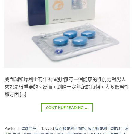
威而鋼和犀利士有什麼區別?擁有一個健康的性能力對男人
來說是很重要的。然而，到瞭一定年紀的時候，大多數男性
那方面 […]
CONTINUE READING
→
Posted in
健康資訊
|
Tagged
威而鋼犀利士價格
,
威而鋼犀利士副作用
,
威