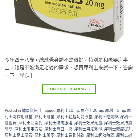
今年四十八歲，總感覺身體不是很好，特別是和老婆房事
上，總是不能滿足老婆的需求，想買犀利士來試一下，咨詢
一下，犀 […]
CONTINUE READING
→
Posted in
健康資訊
|
Tagged
犀利士10mg
,
犀利士20mg
,
犀利士5mg
,
犀
利士副作用劑量
,
犀利士劑量
,
犀利士勃起功能改善
,
犀利士吃幾粒
,
犀利士
哪裡買
,
犀利士屈臣氏
,
犀利士按需服用
,
犀利士效果劑量
,
犀利士效果持續
時間
,
犀利士服用方法
,
犀利士每日一次
,
犀利士用法劑量
,
犀利士硬度提升
,
犀利士網上購買
,
犀利士萬寧
,
犀利士貨到付款
,
犀利士起效時間
,
犀利士過