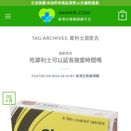
Skip
正品保證 本站所有商品享受30天無效退款.
to
0
content
TAG ARCHIVES:
犀利士屈臣氏
健康資訊
吃犀利士可以延長做愛時間嗎
POSTED ON
2026-06-03
BY
香港壯陽藥網購
03
6 月