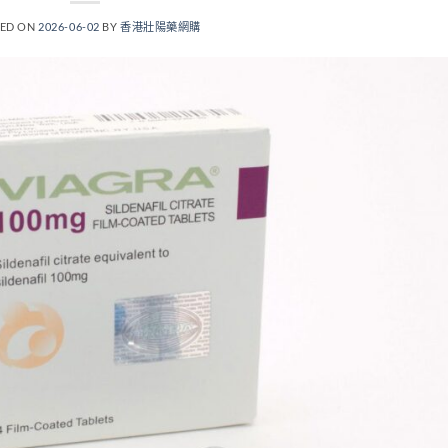
TED ON
2026-06-02
BY
香港壯陽藥網購