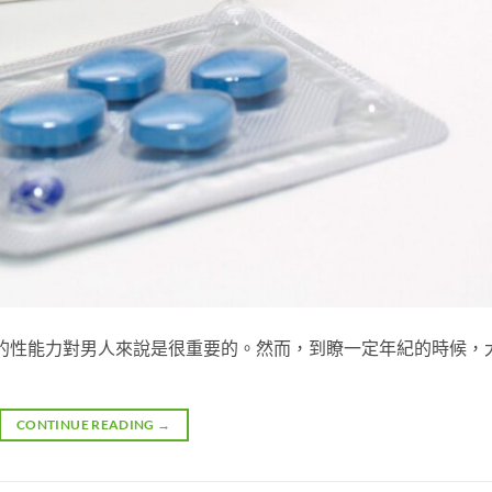
的性能力對男人來說是很重要的。然而，到瞭一定年紀的時候，
CONTINUE READING
→