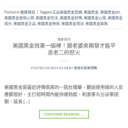
Posted in
健康資訊
|
Tagged
正品美國黑金官網
,
美國黑金
,
美國黑金ptt
,
美國黑金使用心得
,
美國黑金吃法
,
美國黑金好嗎
,
美國黑金心得
,
美國黑金
成分
,
美國黑金正品
,
美國黑金無效
,
美國黑金用法
,
美國黑金真偽
健康資訊
美國黑金效果一級棒！跟老婆來兩發才能平
息老二的怒火
POSTED ON
2019-01-08
BY
香港壯陽藥網購
美國黑金是最近評價很高的一款壯陽藥，聽說使用過的人反
應都很好，主打短時間內能快速勃起，刺激睪丸分泌睪固
酮，延長 […]
CONTINUE READING
→