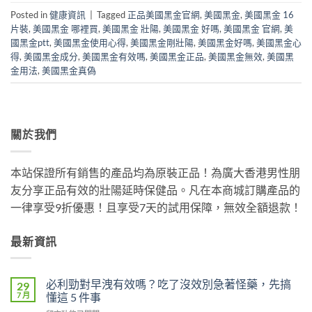
Posted in
健康資訊
|
Tagged
正品美國黑金官網
,
美國黑金
,
美國黑金 16
片裝
,
美國黑金 哪裡買
,
美國黑金 壯陽
,
美國黑金 好嗎
,
美國黑金 官網
,
美
國黑金ptt
,
美國黑金使用心得
,
美國黑金剛壯陽
,
美國黑金好嗎
,
美國黑金心
得
,
美國黑金成分
,
美國黑金有效嗎
,
美國黑金正品
,
美國黑金無效
,
美國黑
金用法
,
美國黑金真偽
關於我們
本站保證所有銷售的產品均為原裝正品！為廣大香港男性朋
友分享正品有效的壯陽延時保健品。凡在本商城訂購產品的
一律享受9折優惠！且享受7天的試用保障，無效全額退款！
最新資訊
必利勁對早洩有效嗎？吃了沒效別急著怪藥，先搞
29
7 月
懂這 5 件事