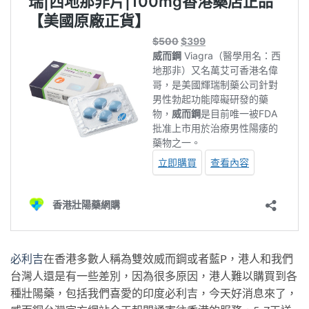
必利吉
在香港多數人稱為雙效威而鋼或者藍P，港人和我們
台灣人還是有一些差別，因為很多原因，港人難以購買到各
種壯陽藥，包括我們喜愛的印度必利吉，今天好消息來了，