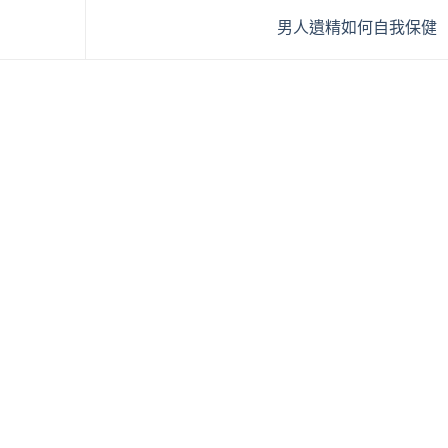
男人遺精如何自我保健