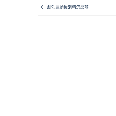
劇烈運動後遺精怎麼辦