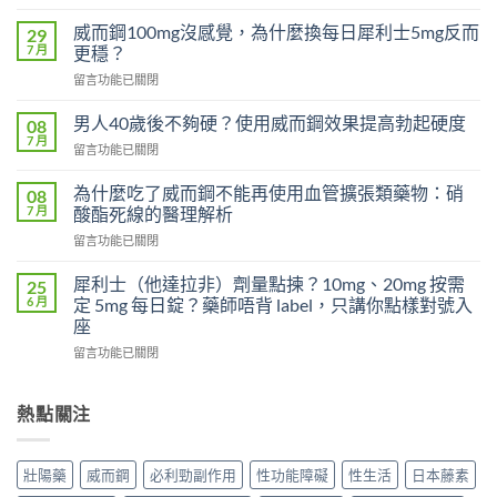
〈必
利
威而鋼100mg沒感覺，為什麼換每日犀利士5mg反而
29
勁
7 月
更穩？
對
在
留言功能已關閉
早
〈威
洩
而
有
男人40歲後不夠硬？使用威而鋼效果提高勃起硬度
08
鋼
效
7 月
在
留言功能已關閉
100mg
嗎？
〈男
沒
吃
人
為什麼吃了威而鋼不能再使用血管擴張類藥物：硝
感
08
了
40
7 月
覺，
酸酯死線的醫理解析
沒
歲
為
效
在
留言功能已關閉
後
什
別
〈為
不
麼
急
什
夠
犀利士（他達拉非）劑量點揀？10mg、20mg 按需
25
換
著
麼
硬？
6 月
定 5mg 每日錠？藥師唔背 label，只講你點樣對號入
每
怪
吃
使
座
日
藥，
了
用
犀
先
在
威
留言功能已關閉
威
利
搞
〈犀
而
而
士
懂
利
鋼
鋼
5mg
這
士
不
熱點關注
效
反
5
（他
能
果
而
件
達
再
提
更
事〉
拉
使
高
壯陽藥
威而鋼
必利勁副作用
性功能障礙
性生活
日本藤素
穩？〉
中
非）
用
勃
中