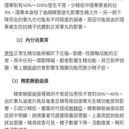
隱睾則有50%～100%發生不育，少精症中隱睾患者約佔
9%。隱睾本身除了曲細精管退化影響生精之外，另一側下
降完全的睾丸也可能有不同程度的損害，原因可能是由於隱
睾產生的抗精子抗體對正常睾丸的影響。
（2）內分泌異常
男性
正常生精功能依賴於下丘腦—垂體—性腺軸功能的正
常，其中任何一環節障礙，都會影響生精功能，其它如甲狀
腺、腎上腺
疾病
也會影響生殖腺功能而致少精子症。
（3）精索靜脈曲張
精索靜脈曲張導致的不育症佔男性不育的30%～40%。
由於睾丸溫度升高及毒素淤積等原因使睾丸生精功能受到影
響，引起少精症，嚴重的可造成
無精症
。精索靜脈曲張初起
症狀不明顯，病情重者可感覺陰囊部墜脹，上面突起如蚯蚓
狀血管團。精液檢查可見，精子數量下降，活動度差，畸形