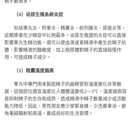
精子數增多。
（4）泌尿生殖系統炎症
包括睾丸炎、附睾炎、精囊炎、前列腺炎、尿道炎等，
這類患者在少精症中比例最多。泌尿生殖道的炎症可以直接
影響睾丸生精功能，還可以使血液或者精液中產生抗精子抗
體，影響精液的酸鹼度，加上病原體對精子的直接殺傷作
用，可造成精子減少。
（5）陰囊溫度過高
睾丸中專門用來製造精子的曲精管對溫度變化非常敏
感，這個部位適宜溫度比人體體溫要低2～3℃，溫度過高容
易抑制精子的生存和成熟，造成精液中精子數量減少或活動
能力降低。因此，男性朋友應少穿緊身褲，少洗桑拿浴，避
免電磁輻射和高溫，養成良好的生活習慣。