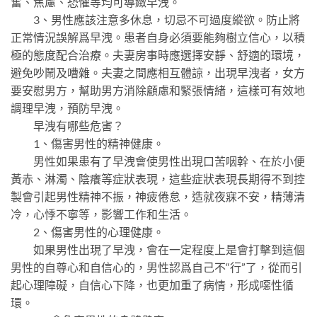
奮、焦慮、恐懼等均可導緻早洩。
3、男性應該注意多休息，切忌不可過度縱欲。防止將
正常情況誤解爲早洩。患者自身必須要能夠樹立信心，以積
極的態度配合治療。夫妻房事時應選擇安靜、舒適的環境，
避免吵鬧及嘈雜。夫妻之間應相互體諒，出現早洩者，女方
要安慰男方，幫助男方消除顧慮和緊張情緒，這樣可有效地
調理早洩，預防早洩。
早洩有哪些危害？
1、傷害男性的精神健康。
男性如果患有了早洩會使男性出現口苦咽幹、在於小便
黃赤、淋濁、陰癢等症狀表現，這些症狀表現長期得不到控
製會引起男性精神不振，神疲倦怠，造就夜寐不安，精薄清
冷，心悸不寧等，影響工作和生活。
2、傷害男性的心理健康。
如果男性出現了早洩，會在一定程度上是會打擊到這個
男性的自尊心和自信心的，男性認爲自己不“行”了，從而引
起心理障礙，自信心下降，也更加重了病情，形成噁性循
環。