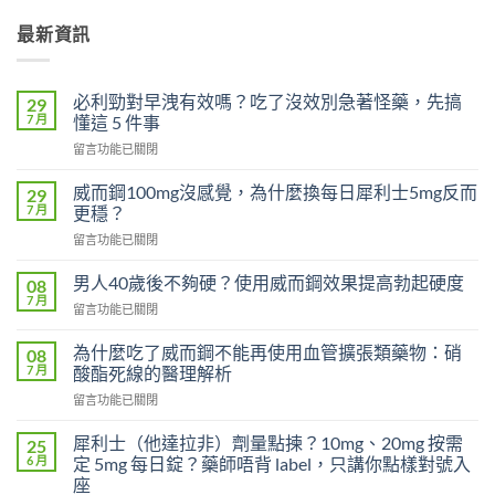
最新資訊
必利勁對早洩有效嗎？吃了沒效別急著怪藥，先搞
29
7 月
懂這 5 件事
在
留言功能已關閉
〈必
利
威而鋼100mg沒感覺，為什麼換每日犀利士5mg反而
29
勁
7 月
更穩？
對
在
留言功能已關閉
早
〈威
洩
而
有
男人40歲後不夠硬？使用威而鋼效果提高勃起硬度
08
鋼
效
7 月
在
留言功能已關閉
100mg
嗎？
〈男
沒
吃
人
為什麼吃了威而鋼不能再使用血管擴張類藥物：硝
感
08
了
40
7 月
覺，
酸酯死線的醫理解析
沒
歲
為
效
在
留言功能已關閉
後
什
別
〈為
不
麼
急
什
夠
犀利士（他達拉非）劑量點揀？10mg、20mg 按需
25
換
著
麼
硬？
6 月
定 5mg 每日錠？藥師唔背 label，只講你點樣對號入
每
怪
吃
使
座
日
藥，
了