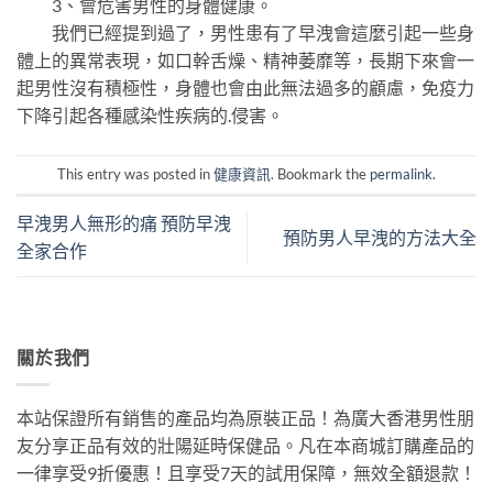
3、會危害男性的身體健康。
我們已經提到過了，男性患有了早洩會這麼引起一些身
體上的異常表現，如口幹舌燥、精神萎靡等，長期下來會一
起男性沒有積極性，身體也會由此無法過多的顧慮，免疫力
下降引起各種感染性疾病的
.
侵害。
This entry was posted in
健康資訊
. Bookmark the
permalink
.
早洩男人無形的痛 預防早洩
預防男人早洩的方法大全
全家合作
關於我們
本站保證所有銷售的產品均為原裝正品！為廣大香港男性朋
友分享正品有效的壯陽延時保健品。凡在本商城訂購產品的
一律享受9折優惠！且享受7天的試用保障，無效全額退款！