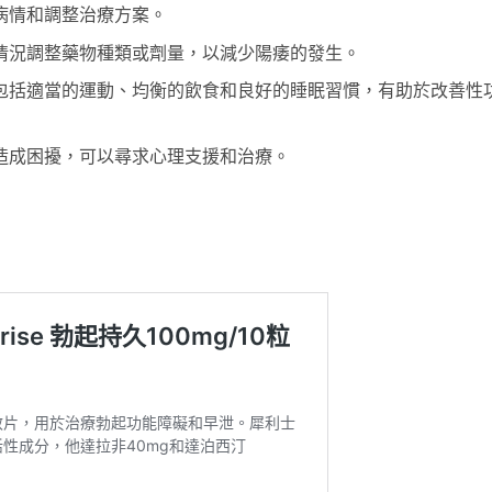
病情和調整治療方案。
情況調整藥物種類或劑量，以減少陽痿的發生。
包括適當的運動、均衡的飲食和良好的睡眠習慣，有助於改善性
造成困擾，可以尋求心理支援和治療。