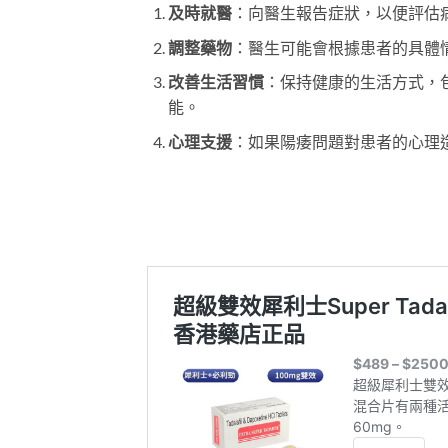
及時就醫
：向醫生報告症狀，以便評估
調整藥物
：醫生可能會根據患者的具體
改善生活習慣
：保持健康的生活方式，
能。
心理支援
：如果陽痿問題對患者的心理