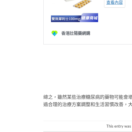
總之，雖然某些治療糖尿病的藥物可能會
過合理的治療方案調整和生活習慣改善，
This entry was