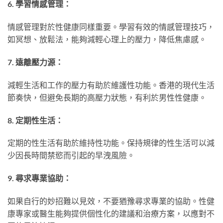
6. 學習情感管理：
情感管理對於性健康同樣重要。學習有效的情感管理技巧，
如冥想、放鬆法，能夠減輕心理上的壓力，降低焦慮感。
7. 遠離壓力源：
減輕生活和工作的壓力有助於維護性功能。香港的現代生活
節奏快，但避免長期的高壓力狀態，有利於男性性健康。
8. 定期性生活：
定期的性生活有助於維持性功能。保持規律的性生活可以減
少因長時間禁慾而引起的早洩風險。
9. 尋求專業協助：
如果自行的妙招難以見效，不要猶豫尋求專業的協助。性健
康專家或醫生能夠提供個性化的建議和治療方案，以應對不