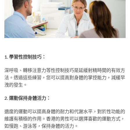
1. 學習性控制技巧：
深呼吸、轉移注意力等性控制技巧是延緩射精時間的有效方
法。透過這些練習，您可以提高對身體的掌控能力，減緩早
洩的發生。
2. 運動保持身體活力：
適度的運動可以提高身體的耐力和代謝水平，對於性功能的
維護有積極的作用。香港的男性可以選擇喜歡的運動方式，
如慢跑、游泳等，保持身體的活力。