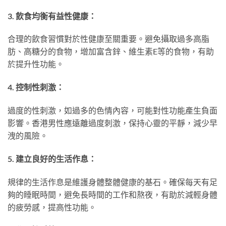
3. 飲食均衡有益性健康：
合理的飲食習慣對於性健康至關重要。避免攝取過多高脂
肪、高糖分的食物，增加富含鋅、維生素E等的食物，有助
於提升性功能。
4. 控制性刺激：
過度的性刺激，如過多的色情內容，可能對性功能產生負面
影響。香港男性應遠離過度刺激，保持心靈的平靜，減少早
洩的風險。
5. 建立良好的生活作息：
規律的生活作息是維護身體整體健康的基石。確保每天有足
夠的睡眠時間，避免長時間的工作和熬夜，有助於減輕身體
的疲勞感，提高性功能。