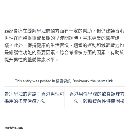
雖然食療在緩解
早洩
問題方面有一定的幫助，但仍建議香港
男性在面臨嚴重或長期的早洩問題時，尋求專業的醫療建
議。此外，保持健康的生活習慣、適當的運動和減輕壓力也
是維護性功能的重要因素。綜合考慮多方面的因素，有助於
提升男性的整體健康水平。
This entry was posted in
健康資訊
. Bookmark the
permalink
.
告別早洩的道路：香港男性可
香港男性早洩的飲食調理方
採用的多元治療方法
法，輕鬆緩解性健康困擾
關於我們