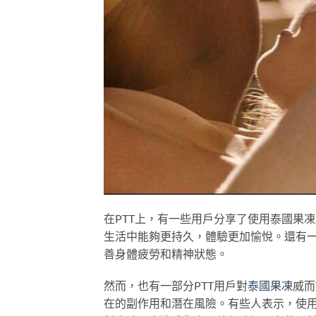
在PTT上，有一些用戶分享了使用泰國果
生活中能夠更持久，體驗更加愉悅。還有
善身體疲勞和精神狀態。
然而，也有一部分PTT用戶對
泰國果凍
威而
在的副作用和潛在風險。有些人表示，使