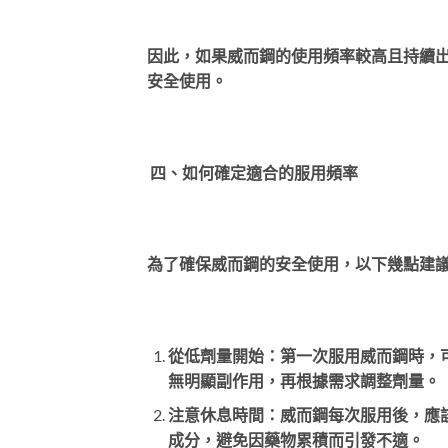
因此，如果威而鋼的使用頻率較高且持續
安全使用。
四、如何確定適合的服用頻率
為了確保威而鋼的安全使用，以下幾點建
從低劑量開始：第一次服用威而鋼時，可
無明顯副作用，再根據需求調整劑量。
注意休息時間：威而鋼每次服用後，應
成分，避免因藥物累積而引發不適。