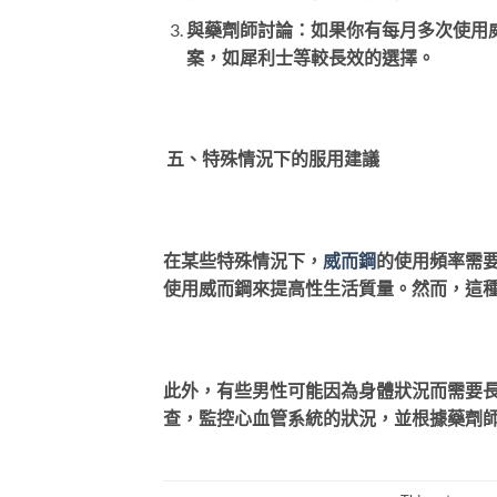
與藥劑師討論：如果你有每月多次使用
案，如犀利士等較長效的選擇。
五、特殊情況下的服用建議
在某些特殊情況下，
威而鋼
的使用頻率需
使用威而鋼來提高性生活質量。然而，這
此外，有些男性可能因為身體狀況而需要
查，監控心血管系統的狀況，並根據藥劑