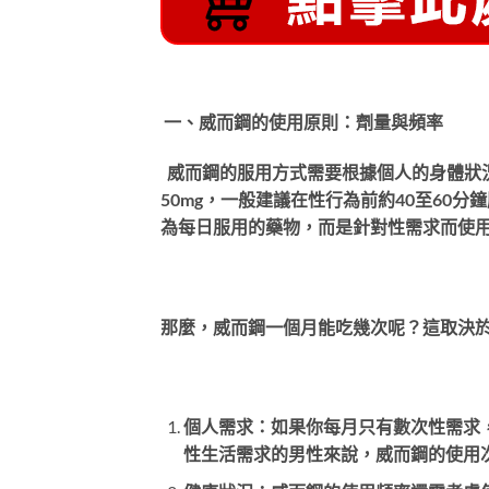
一、威而鋼的使用原則：劑量與頻率
威而鋼的服用方式需要根據個人的身體狀
50mg，一般建議在性行為前約40至60
為每日服用的藥物，而是針對性需求而使
那麼，威而鋼一個月能吃幾次呢？這取決
個人需求：如果你每月只有數次性需求
性生活需求的男性來說，威而鋼的使用