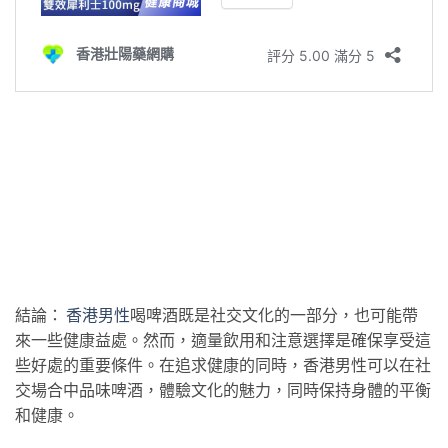
結論：
香港男性
喝啤酒既是社交文化的一部分，也可能帶
來一些健康益處。然而，適量飲用和注意選擇是確保享受這
些好處的重要條件。在追求健康的同時，香港男性可以在社
交場合中品味啤酒，體驗文化的魅力，同時保持身體的平衡
和健康。