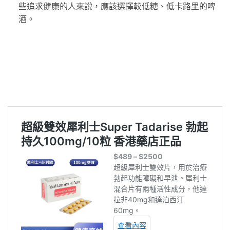
些追求健康的人來說，應該選擇較低糖、低卡路里的啤
酒。